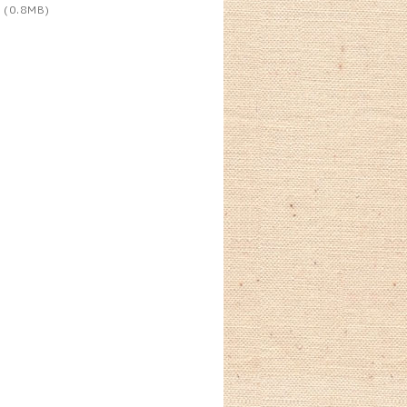
(0.8MB)