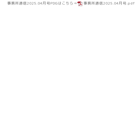
事務所通信2025.04月号PDGはこちら⇒
事務所通信2025.04月号.pdf