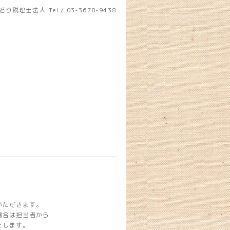
どり税理士法人
Tel / 03-3678-9438
いただきます。
場合は担当者から
たします。