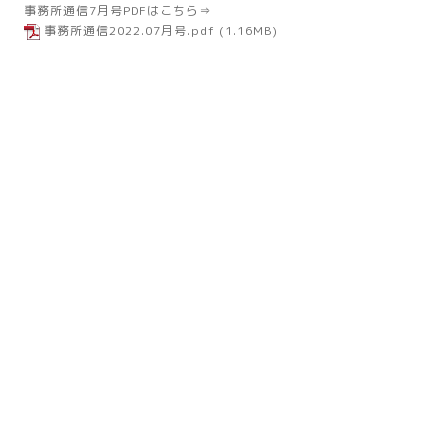
事務所通信7月号PDFはこちら⇒
事務所通信2022.07月号.pdf
(1.16MB)