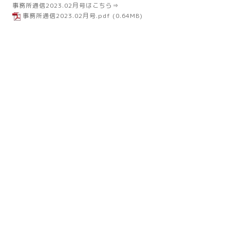
事務所通信2023.02月号はこちら⇒
事務所通信2023.02月号.pdf
(0.64MB)