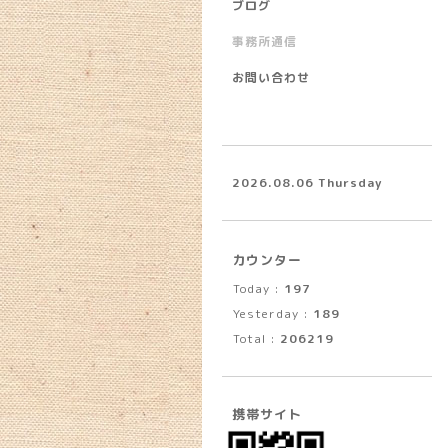
ブログ
事務所通信
お問い合わせ
2026.08.06 Thursday
カウンター
Today :
197
Yesterday :
189
Total :
206219
携帯サイト